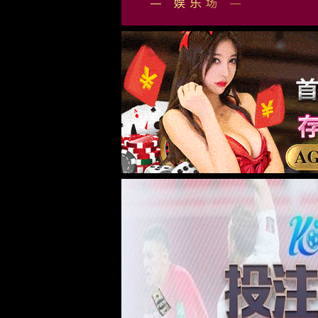
查看全部
相关文章
RELATED ARTICLES
Yaxin-1260叶绿素仪测定性能验证
如何利用Yaxin-1161G叶绿素荧光仪测量藻类荧光？
选好实验材料，做好光合实验
植物生理研究利器：揭秘北京云顶yd7610线路检测光合荧光仪的四大核心优势