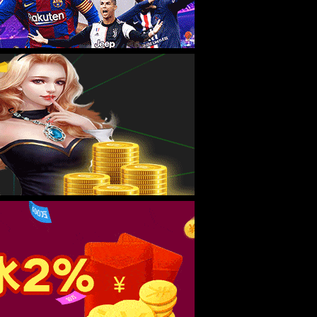
>
>
>
首页
产品中心
叶绿素测定仪
Yaxin-1260叶绿素仪
ENGLISH
含叶绿素的相对浓度进行测量。应用于对农林植物的氮素营养
查和研究。
在线咨询