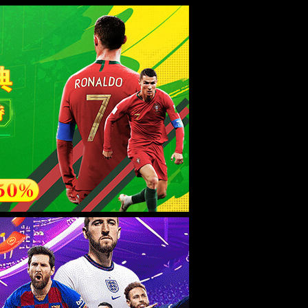
销售咨询热线：
010-62984600
资料下载
在线留言
联系我们