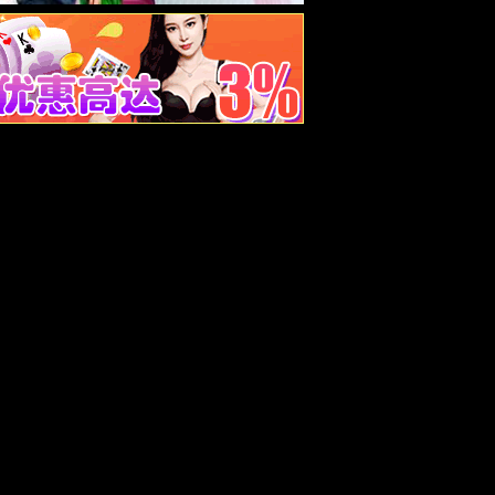
|
|
心
资料下载
联系我们
3街9号嘉华大厦F座707
扫一扫，关注我们
技术支持：
1
sitemap.xml
化工仪器网
管理登陆
0232热电偶测温仪；植物气孔计；便携式光合作用仪